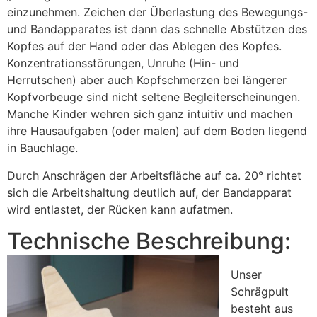
einzunehmen. Zeichen der Überlastung des Bewegungs-
und Bandapparates ist dann das schnelle Abstützen des
Kopfes auf der Hand oder das Ablegen des Kopfes.
Konzentrationsstörungen, Unruhe (Hin- und
Herrutschen) aber auch Kopfschmerzen bei längerer
Kopfvorbeuge sind nicht seltene Begleiterscheinungen.
Manche Kinder wehren sich ganz intuitiv und machen
ihre Hausaufgaben (oder malen) auf dem Boden liegend
in Bauchlage.
Durch Anschrägen der Arbeitsfläche auf ca. 20° richtet
sich die Arbeitshaltung deutlich auf, der Bandapparat
wird entlastet, der Rücken kann aufatmen.
Technische Beschreibung:
Unser
Schrägpult
besteht aus