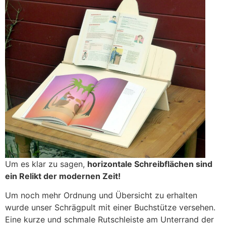
Um es klar zu sagen,
horizontale Schreibflächen sind
ein Relikt der modernen Zeit!
Um noch mehr Ordnung und Übersicht zu erhalten
wurde unser Schrägpult mit einer Buchstütze versehen.
Eine kurze und schmale Rutschleiste am Unterrand der