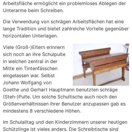
Arbeitsfläche ermöglicht ein problemloses Ablegen der
Unterarme beim Schreiben.
Die Verwendung von schrägen Arbeitsflächen hat eine
lange Tradition und bietet zahlreiche Vorteile gegenüber
horizontalen Unterlagen.
Viele (Groß-)Eltern erinnern
sich noch an ihre Schulpulte
in welchen zentral in der
Mitte ein Tintenfässchen
eingelassen war. Selbst
Johann Wolfgang von
Goethe und Gerhart Hauptmann benutzten schräge
(Steh-)Pulte. Um solche Schultische auch noch den
Größenverhältnissen ihrer Benutzer anzupassen gab es
mindestens 8 verschiedene Höhen.
Im Schulalltag und den Kinderzimmern unserer heutigen
Schützlinge ist vieles anders. Die Schreibtische sind