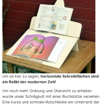
Um es klar zu sagen,
horizontale Schreibflächen sind
ein Relikt der modernen Zeit!
Um noch mehr Ordnung und Übersicht zu erhalten
wurde unser Schrägpult mit einer Buchstütze versehen.
Eine kurze und schmale Rutschleiste am Unterrand der