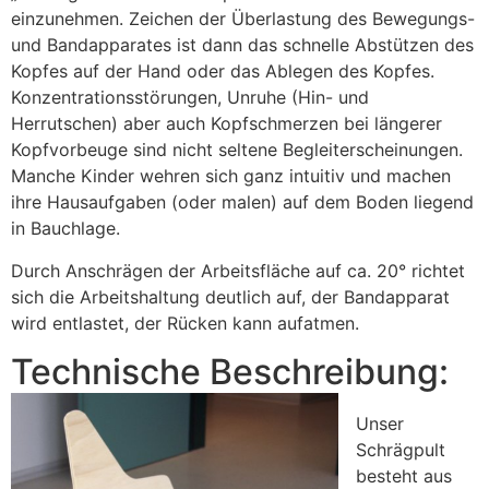
einzunehmen. Zeichen der Überlastung des Bewegungs-
und Bandapparates ist dann das schnelle Abstützen des
Kopfes auf der Hand oder das Ablegen des Kopfes.
Konzentrationsstörungen, Unruhe (Hin- und
Herrutschen) aber auch Kopfschmerzen bei längerer
Kopfvorbeuge sind nicht seltene Begleiterscheinungen.
Manche Kinder wehren sich ganz intuitiv und machen
ihre Hausaufgaben (oder malen) auf dem Boden liegend
in Bauchlage.
Durch Anschrägen der Arbeitsfläche auf ca. 20° richtet
sich die Arbeitshaltung deutlich auf, der Bandapparat
wird entlastet, der Rücken kann aufatmen.
Technische Beschreibung:
Unser
Schrägpult
besteht aus