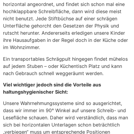
horizontal angeordnet, und findet sich schon mal eine
hochklappbare Schreibfläche, dann wird diese meist
nicht benutzt. Jede Stiftbüchse auf einer schrägen
Unterfläche gehorcht den Gesetzen der Physik und
rutscht herunter. Andererseits erledigen unsere Kinder
ihre Hausaufgaben in der Regel doch in der Küche oder
im Wohnzimmer.
Ein transportables Schrägpult hingegen findet mühelos
auf jedem Stuben – oder Küchentisch Platz und kann
nach Gebrauch schnell weggeräumt werden.
Viel wichtiger jedoch sind die Vorteile aus
haltungshygienischer Sicht:
Unsere Wahrnehmungssysteme sind so ausgerichtet,
dass wir immer im 90° Winkel auf unsere Schreib- und
Lesefläche schauen. Daher wird verständlich, dass man
sich bei horizontalen Unterlagen schon beträchtlich
„verbiegen“ muss um entsprechende Positionen